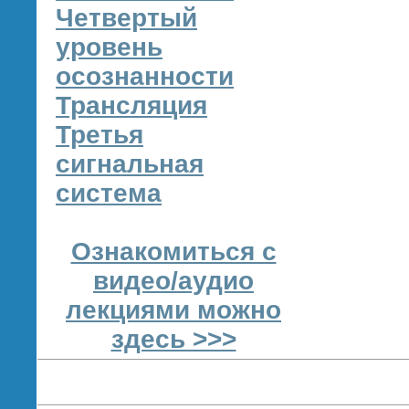
Четвертый
уровень
осознанности
Трансляция
Третья
сигнальная
система
Ознакомиться с
видео/аудио
лекциями можно
здесь >>>