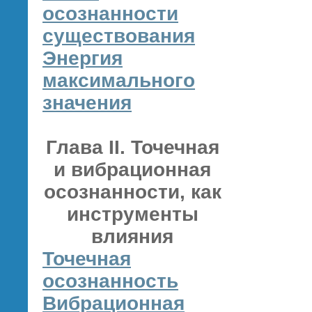
осознанности
существования
Энергия
максимального
значения
Глава II. Точечная
и вибрационная
осознанности, как
инструменты
влияния
Точечная
осознанность
Вибрационная