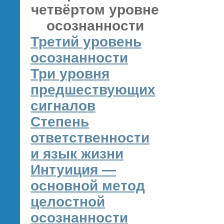
четвёртом уровне
осознанности
Третий уровень
осознанности
Три уровня
предшествующих
сигналов
Степень
ответственности
и язык жизни
Интуиция —
основной метод
целостной
осознанности