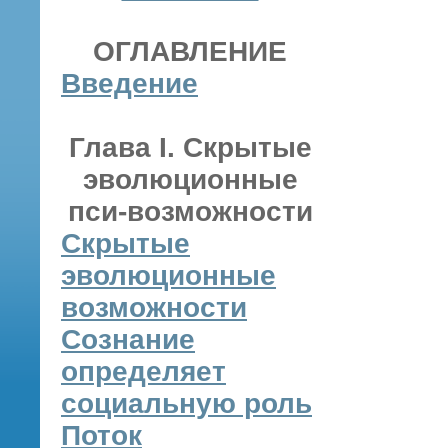
ОГЛАВЛЕНИЕ
Введение
Глава I. Скрытые
эволюционные
пси-возможности
Скрытые
эволюционные
возможности
Сознание
определяет
социальную роль
Поток