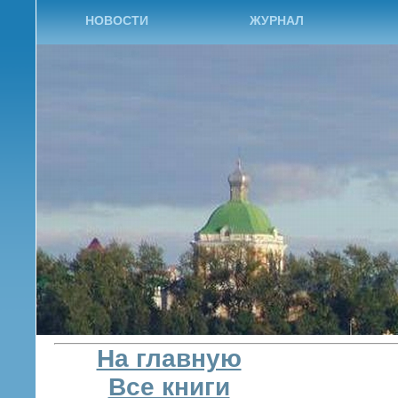
НОВОСТИ
ЖУРНАЛ
На главную
Все книги