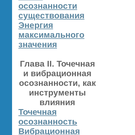
осознанности
существования
Энергия
максимального
значения
Глава II. Точечная
и вибрационная
осознанности, как
инструменты
влияния
Точечная
осознанность
Вибрационная