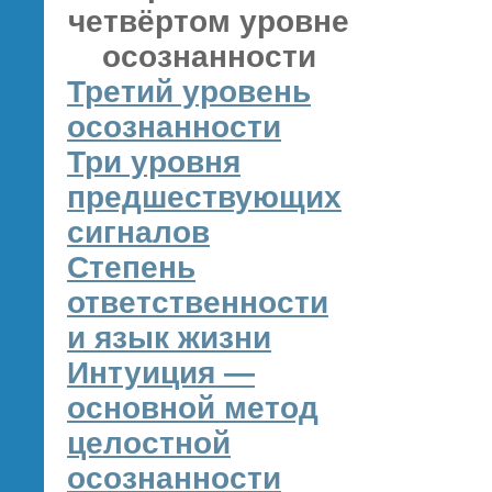
четвёртом уровне
осознанности
Третий уровень
осознанности
Три уровня
предшествующих
сигналов
Степень
ответственности
и язык жизни
Интуиция —
основной метод
целостной
осознанности