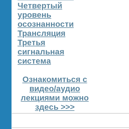
Четвертый
уровень
осознанности
Трансляция
Третья
сигнальная
система
Ознакомиться с
видео/аудио
лекциями можно
здесь >>>