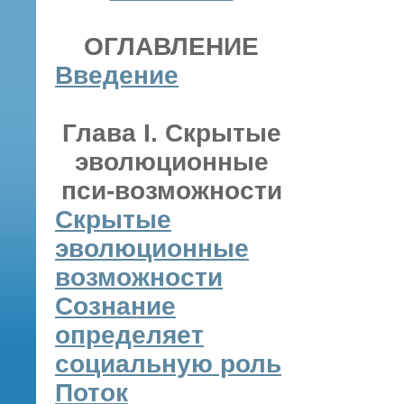
ОГЛАВЛЕНИЕ
Введение
Глава I. Скрытые
эволюционные
пси-возможности
Скрытые
эволюционные
возможности
Сознание
определяет
социальную роль
Поток