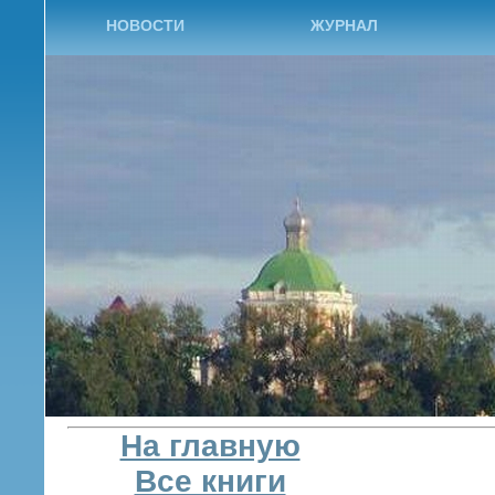
НОВОСТИ
ЖУРНАЛ
На главную
Все книги