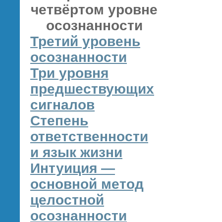
четвёртом уровне
осознанности
Третий уровень
осознанности
Три уровня
предшествующих
сигналов
Степень
ответственности
и язык жизни
Интуиция —
основной метод
целостной
осознанности