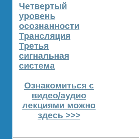
Четвертый
уровень
осознанности
Трансляция
Третья
сигнальная
система
Ознакомиться с
видео/аудио
лекциями можно
здесь >>>