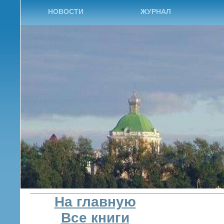
НОВОСТИ
ЖУРНАЛ
На главную
Все книги