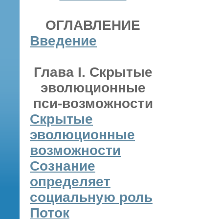
ОГЛАВЛЕНИЕ
Введение
Глава I. Скрытые
эволюционные
пси-возможности
Скрытые
эволюционные
возможности
Сознание
определяет
социальную роль
Поток