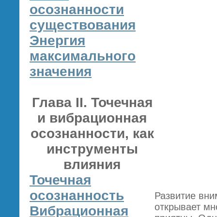
осознанности
существования
Энергия
максимального
значения
Глава II. Точечная
и вибрационная
осознанности, как
инструменты
влияния
Точечная
осознанность
Развитие вни
открывает мн
Вибрационная