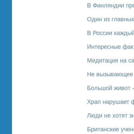
В Финляндии пр
Один из главных
В России каждый
Интересные фак
Медитация на са
Не вызывающее 
Большой живот -
Храп нарушает 
Люди не хотят з
Британские учен