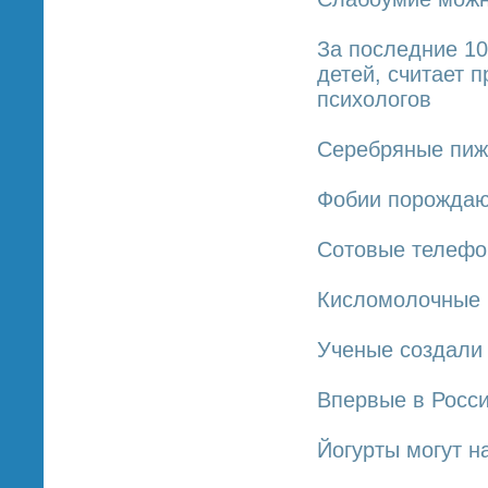
За последние 10
детей, считает 
психологов
Серебряные пижа
Фобии порождаю
Сотовые телефо
Кисломолочные 
Ученые создали
Впервые в Росси
Йогурты могут 