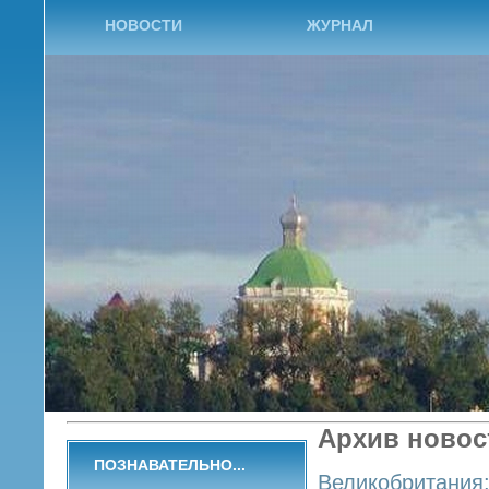
НОВОСТИ
ЖУРНАЛ
Архив новос
ПОЗНАВАТЕЛЬНО...
Великобритания: