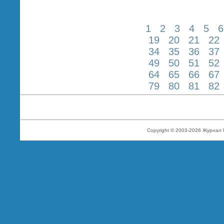
1
2
3
4
5
6
19
20
21
22
34
35
36
37
49
50
51
52
64
65
66
67
79
80
81
82
Copyright © 2003-2026 Журнал 