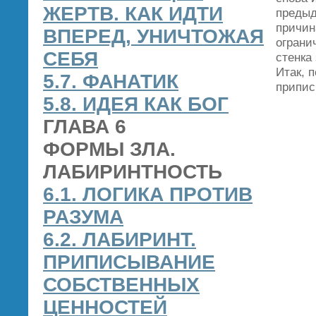
ЖЕРТВ. КАК ИДТИ
предыд
причин
ВПЕРЕД, УНИЧТОЖАЯ
ограни
СЕБЯ
стенка
Итак, 
5.7. ФАНАТИК
припис
5.8. ИДЕЯ КАК БОГ
ГЛАВА 6
ФОРМЫ ЗЛА.
ЛАБИРИНТНОСТЬ
6.1. ЛОГИКА ПРОТИВ
РАЗУМА
6.2. ЛАБИРИНТ.
ПРИПИСЫВАНИЕ
СОБСТВЕННЫХ
ЦЕННОСТЕЙ