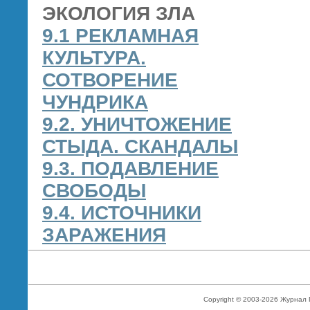
ЭКОЛОГИЯ ЗЛА
9.1 РЕКЛАМНАЯ
КУЛЬТУРА.
СОТВОРЕНИЕ
ЧУНДРИКА
9.2. УНИЧТОЖЕНИЕ
СТЫДА. СКАНДАЛЫ
9.3. ПОДАВЛЕНИЕ
СВОБОДЫ
9.4. ИСТОЧНИКИ
ЗАРАЖЕНИЯ
Copyright © 2003-2026 Журнал 