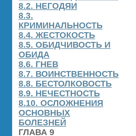
8.2. НЕГОДЯИ
8.3.
КРИМИНАЛЬНОСТЬ
8.4. ЖЕСТОКОСТЬ
8.5. ОБИДЧИВОСТЬ И
ОБИДА
8.6. ГНЕВ
8.7. ВОИНСТВЕННОСТЬ
8.8. БЕСТОЛКОВОСТЬ
8.9. НЕЧЕСТНОСТЬ
8.10. ОСЛОЖНЕНИЯ
ОСНОВНЫХ
БОЛЕЗНЕЙ
ГЛАВА 9