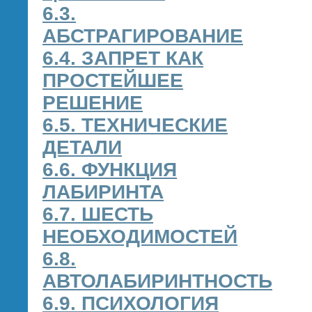
6.3.
АБСТРАГИРОВАНИЕ
6.4. ЗАПРЕТ КАК
ПРОСТЕЙШЕЕ
РЕШЕНИЕ
6.5. ТЕХНИЧЕСКИЕ
ДЕТАЛИ
6.6. ФУНКЦИЯ
ЛАБИРИНТА
6.7. ШЕСТЬ
НЕОБХОДИМОСТЕЙ
6.8.
АВТОЛАБИРИНТНОСТЬ
6.9. ПСИХОЛОГИЯ