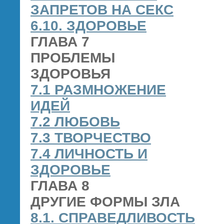
ЗАПРЕТОВ НА СЕКС
6.10. ЗДОРОВЬЕ
ГЛАВА 7
ПРОБЛЕМЫ
ЗДОРОВЬЯ
7.1 РАЗМНОЖЕНИЕ
ИДЕЙ
7.2 ЛЮБОВЬ
7.3 ТВОРЧЕСТВО
7.4 ЛИЧНОСТЬ И
ЗДОРОВЬЕ
ГЛАВА 8
ДРУГИЕ ФОРМЫ ЗЛА
8.1. СПРАВЕДЛИВОСТЬ