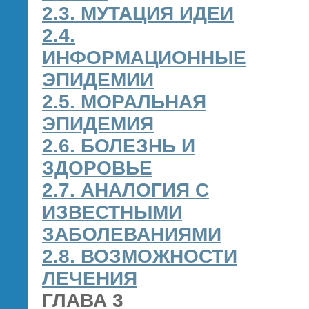
2.3. МУТАЦИЯ ИДЕИ
2.4.
ИНФОРМАЦИОННЫЕ
ЭПИДЕМИИ
2.5. МОРАЛЬНАЯ
ЭПИДЕМИЯ
2.6. БОЛЕЗНЬ И
ЗДОРОВЬЕ
2.7. АНАЛОГИЯ С
ИЗВЕСТНЫМИ
ЗАБОЛЕВАНИЯМИ
2.8. ВОЗМОЖНОСТИ
ЛЕЧЕНИЯ
ГЛАВА 3