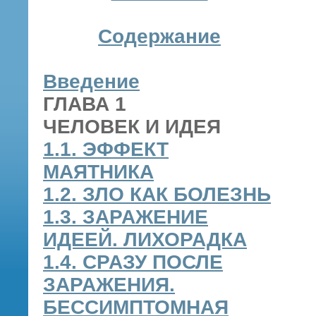
Содержание
Введение
ГЛАВА 1
ЧЕЛОВЕК И ИДЕЯ
1.1. ЭФФЕКТ
МАЯТНИКА
1.2. ЗЛО КАК БОЛЕЗНЬ
1.3. ЗАРАЖЕНИЕ
ИДЕЕЙ. ЛИХОРАДКА
1.4. СРАЗУ ПОСЛЕ
ЗАРАЖЕНИЯ.
БЕССИМПТОМНАЯ