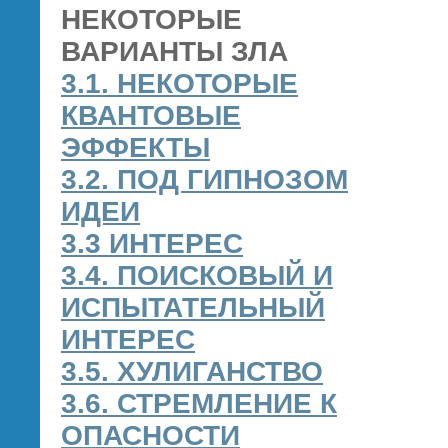
НЕКОТОРЫЕ
ВАРИАНТЫ ЗЛА
3.1. НЕКОТОРЫЕ
КВАНТОВЫЕ
ЭФФЕКТЫ
3.2. ПОД ГИПНОЗОМ
ИДЕИ
3.3 ИНТЕРЕС
3.4. ПОИСКОВЫЙ И
ИСПЫТАТЕЛЬНЫЙ
ИНТЕРЕС
3.5. ХУЛИГАНСТВО
3.6. СТРЕМЛЕНИЕ К
ОПАСНОСТИ