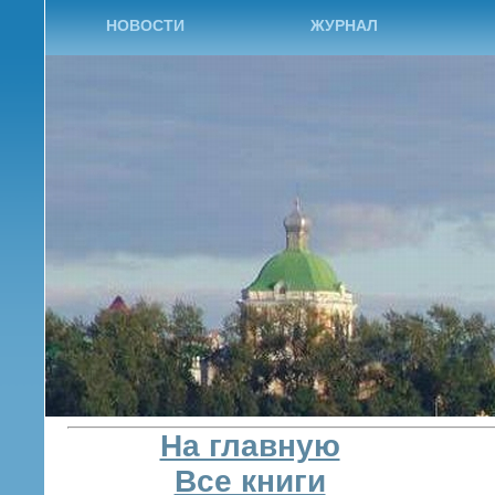
НОВОСТИ
ЖУРНАЛ
На главную
Все книги