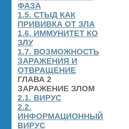
ФАЗА
1.5. СТЫД КАК
ПРИВИВКА ОТ ЗЛА
1.6. ИММУНИТЕТ КО
ЗЛУ
1.7. ВОЗМОЖНОСТЬ
ЗАРАЖЕНИЯ И
ОТВРАЩЕНИЕ
ГЛАВА 2
ЗАРАЖЕНИЕ ЗЛОМ
2.1. ВИРУС
2.2.
ИНФОРМАЦИОННЫЙ
ВИРУС