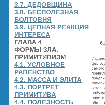
3.7. ДЕДОВЩИНА
3.8. БЕСПОЛЕЗНАЯ
БОЛТОВНЯ
3.9. ЦЕПНАЯ РЕАКЦИЯ
ИНТЕРЕСА
ГЛАВА 4
6
ФОРМЫ ЗЛА.
ПРИМИТИВИЗМ
Издале
4.1. УСЛОВНОЕ
филосо
самого
РАВЕНСТВО
правил
предпи
4.2. МАССА И ЭЛИТА
предпи
4.3. ПОРТРЕТ
которы
побужд
ПРИМИТИВА
просто
4.4. ПОЛЕЗНОСТЬ
общест