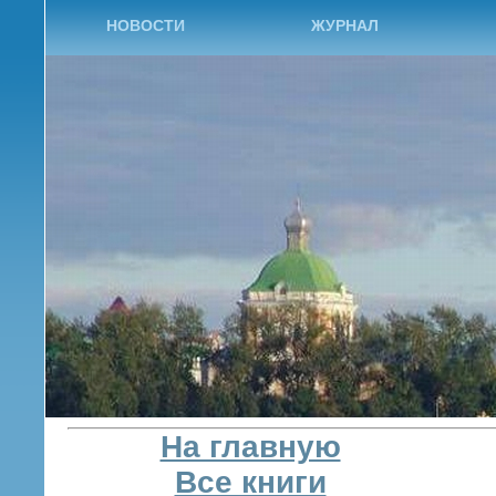
НОВОСТИ
ЖУРНАЛ
На главную
Все книги