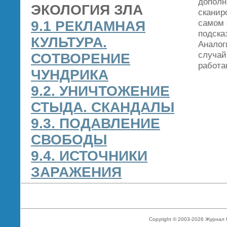
дополн
ЭКОЛОГИЯ ЗЛА
сканир
самом 
9.1 РЕКЛАМНАЯ
подска
КУЛЬТУРА.
Аналог
случай
СОТВОРЕНИЕ
работа
ЧУНДРИКА
9.2. УНИЧТОЖЕНИЕ
СТЫДА. СКАНДАЛЫ
9.3. ПОДАВЛЕНИЕ
СВОБОДЫ
9.4. ИСТОЧНИКИ
ЗАРАЖЕНИЯ
Copyright © 2003-2026 Журнал 