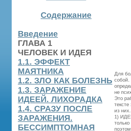
Содержание
Введение
ГЛАВА 1
ЧЕЛОВЕК И ИДЕЯ
1.1. ЭФФЕКТ
МАЯТНИКА
Для бо
1.2. ЗЛО КАК БОЛЕЗНЬ
собой.
опреде
1.3. ЗАРАЖЕНИЕ
не пси
ИДЕЕЙ. ЛИХОРАДКА
Это ра
тексте 
1.4. СРАЗУ ПОСЛЕ
из них.
ЗАРАЖЕНИЯ.
1) ИДЕ
только
БЕССИМПТОМНАЯ
поэтом