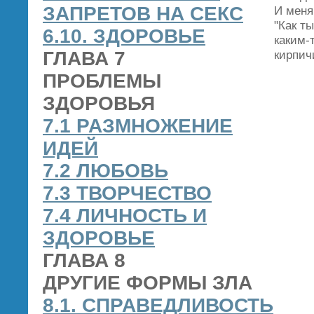
ЗАПРЕТОВ НА СЕКС
И меня
"Как ты
6.10. ЗДОРОВЬЕ
каким‑
ГЛАВА 7
кирпич
ПРОБЛЕМЫ
ЗДОРОВЬЯ
7.1 РАЗМНОЖЕНИЕ
ИДЕЙ
7.2 ЛЮБОВЬ
7.3 ТВОРЧЕСТВО
7.4 ЛИЧНОСТЬ И
ЗДОРОВЬЕ
ГЛАВА 8
ДРУГИЕ ФОРМЫ ЗЛА
8.1. СПРАВЕДЛИВОСТЬ