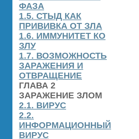
ФАЗА
1.5. СТЫД КАК
ПРИВИВКА ОТ ЗЛА
1.6. ИММУНИТЕТ КО
ЗЛУ
1.7. ВОЗМОЖНОСТЬ
ЗАРАЖЕНИЯ И
ОТВРАЩЕНИЕ
ГЛАВА 2
ЗАРАЖЕНИЕ ЗЛОМ
2.1. ВИРУС
2.2.
ИНФОРМАЦИОННЫЙ
ВИРУС