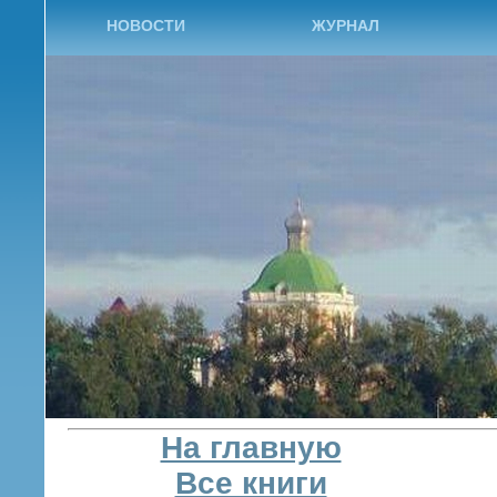
НОВОСТИ
ЖУРНАЛ
На главную
Все книги