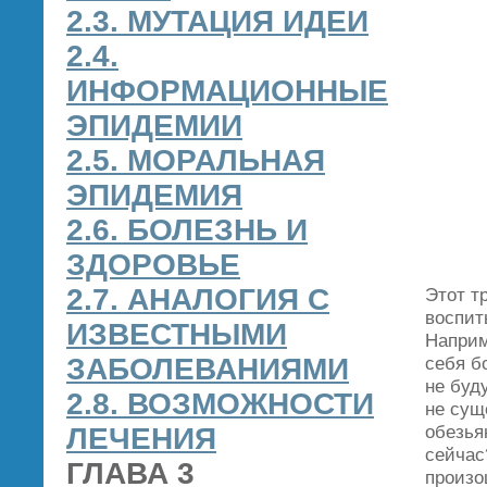
2.3. МУТАЦИЯ ИДЕИ
2.4.
ИНФОРМАЦИОННЫЕ
ЭПИДЕМИИ
2.5. МОРАЛЬНАЯ
ЭПИДЕМИЯ
2.6. БОЛЕЗНЬ И
ЗДОРОВЬЕ
2.7. АНАЛОГИЯ С
Этот т
воспит
ИЗВЕСТНЫМИ
Наприм
ЗАБОЛЕВАНИЯМИ
себя б
не буд
2.8. ВОЗМОЖНОСТИ
не сущ
обезья
ЛЕЧЕНИЯ
сейчас
ГЛАВА 3
произо