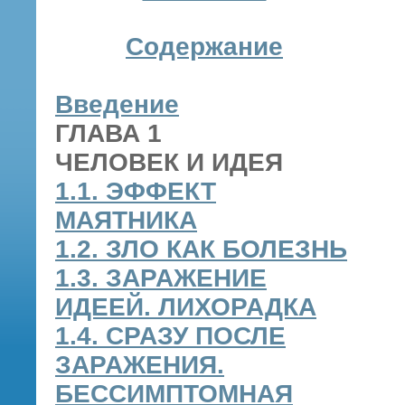
Содержание
Введение
ГЛАВА 1
ЧЕЛОВЕК И ИДЕЯ
1.1. ЭФФЕКТ
МАЯТНИКА
1.2. ЗЛО КАК БОЛЕЗНЬ
1.3. ЗАРАЖЕНИЕ
ИДЕЕЙ. ЛИХОРАДКА
1.4. СРАЗУ ПОСЛЕ
ЗАРАЖЕНИЯ.
БЕССИМПТОМНАЯ