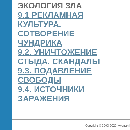
ЭКОЛОГИЯ ЗЛА
9.1 РЕКЛАМНАЯ
КУЛЬТУРА.
СОТВОРЕНИЕ
ЧУНДРИКА
9.2. УНИЧТОЖЕНИЕ
СТЫДА. СКАНДАЛЫ
9.3. ПОДАВЛЕНИЕ
СВОБОДЫ
9.4. ИСТОЧНИКИ
ЗАРАЖЕНИЯ
Copyright © 2003-2026 Журнал 