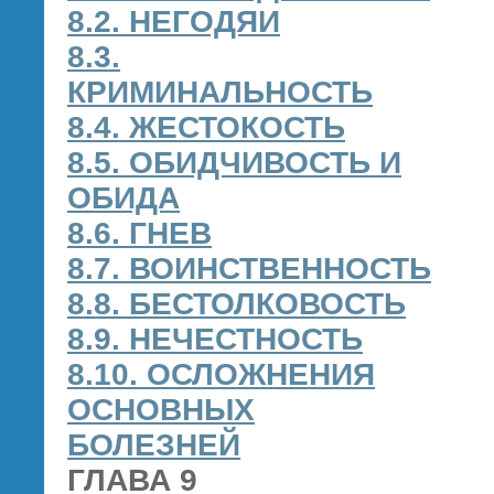
8.2. НЕГОДЯИ
8.3.
КРИМИНАЛЬНОСТЬ
8.4. ЖЕСТОКОСТЬ
8.5. ОБИДЧИВОСТЬ И
ОБИДА
8.6. ГНЕВ
8.7. ВОИНСТВЕННОСТЬ
8.8. БЕСТОЛКОВОСТЬ
8.9. НЕЧЕСТНОСТЬ
8.10. ОСЛОЖНЕНИЯ
ОСНОВНЫХ
БОЛЕЗНЕЙ
ГЛАВА 9