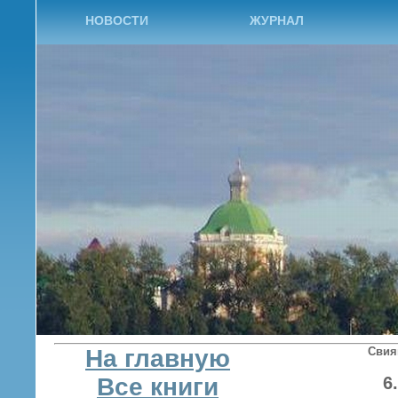
НОВОСТИ
ЖУРНАЛ
На главную
Сви
Все книги
6