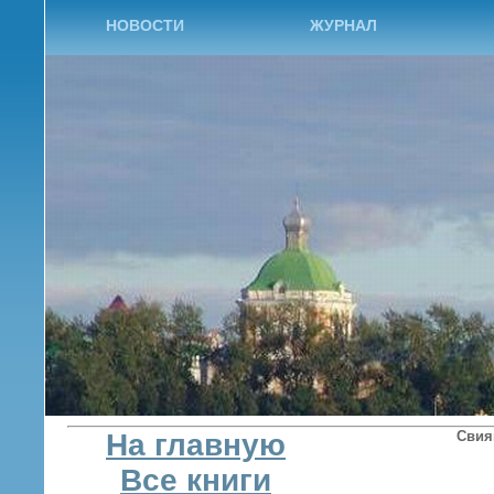
НОВОСТИ
ЖУРНАЛ
На главную
Свия
Все книги