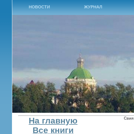
НОВОСТИ
ЖУРНАЛ
На главную
Сви
Все книги