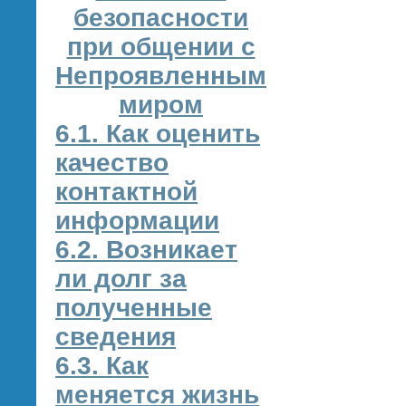
безопасности
при общении с
Непроявленным
миром
6.1. Как оценить
качество
контактной
информации
6.2. Возникает
ли долг за
полученные
сведения
6.3. Как
меняется жизнь