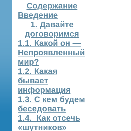
Содержание
Введение
1. Давайте
договоримся
1.1. Какой он —
Непроявленный
мир?
1.2. Какая
бывает
информация
1.3. С кем будем
беседовать
1.4. Как отсечь
«шутников»