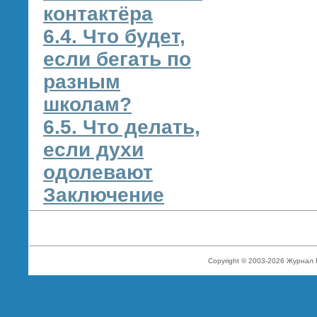
контактёра
6.4. Что будет,
если бегать по
разным
школам?
6.5. Что делать,
если духи
одолевают
Заключение
Copyright © 2003-2026 Журнал 