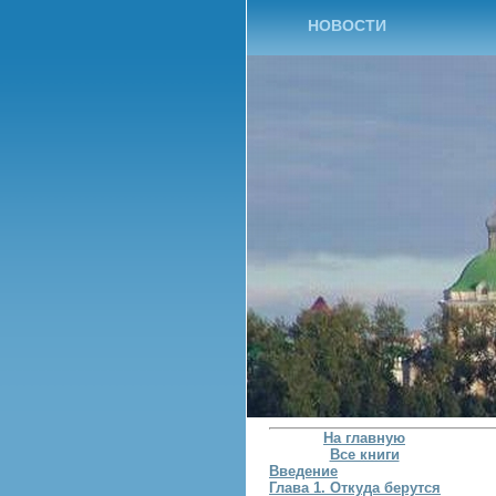
НОВОСТИ
На главную
Все книги
Введение
Глава 1. Откуда берутся