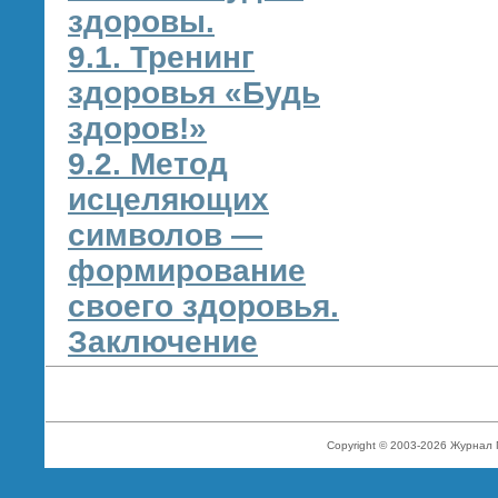
здоровы.
9.1. Тренинг
здоровья «Будь
здоров!»
9.2. Метод
исцеляющих
символов —
формирование
своего здоровья.
Заключение
Copyright © 2003-2026 Журнал 