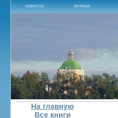
НОВОСТИ
ЖУРНАЛ
На главную
Все книги