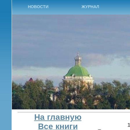
НОВОСТИ
ЖУРНАЛ
На главную
Все книги