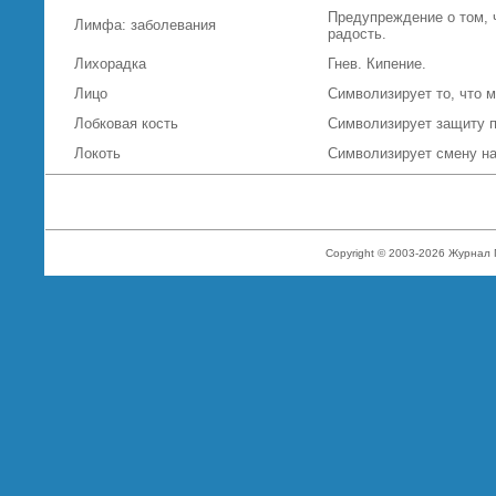
Предупреждение о том, 
Лимфа: заболевания
радость.
Лихорадка
Гнев. Кипение.
Лицо
Символизирует то, что 
Лобковая кость
Символизирует защиту п
Локоть
Символизирует смену на
Copyright © 2003-2026 Журнал 