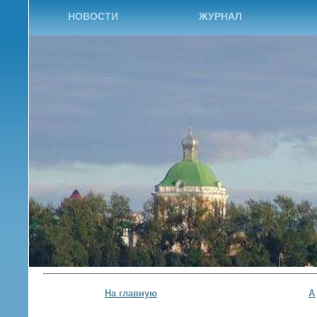
НОВОСТИ
ЖУРНАЛ
На главную
А