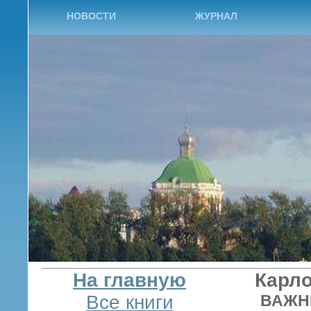
НОВОСТИ
ЖУРНАЛ
На главную
Карло
Все книги
ВАЖН