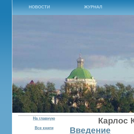
НОВОСТИ
ЖУРНАЛ
На главную
Карлос 
Все книги
Введение