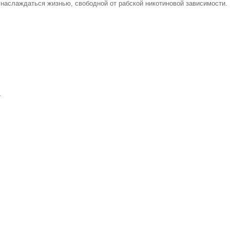
наслаждаться жизнью, свободной от рабской никотиновой зависимости.
?