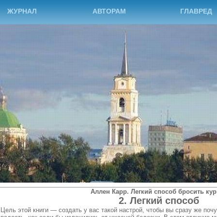
ЖУРНАЛ
АВТОРАМ
ГЛАВРЕД
Аллен Карр. Легкий способ бросить кур
2. Легкий способ
Цель этой книги — создать у вас такой настрой, чтобы вы сразу же п