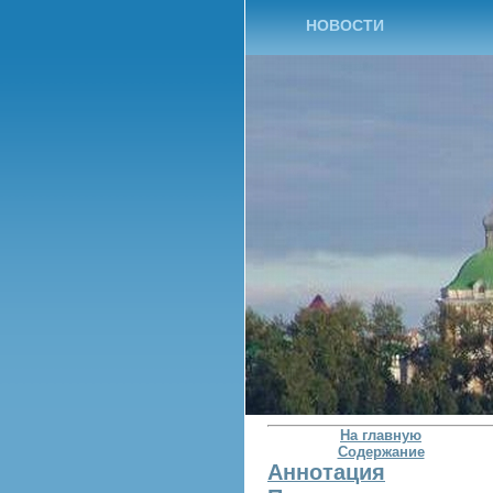
НОВОСТИ
На главную
Содержание
Аннотация