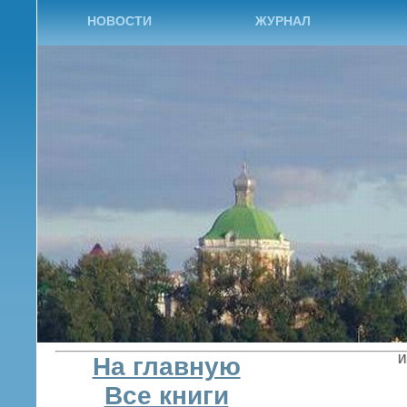
НОВОСТИ
ЖУРНАЛ
На главную
И
Все книги