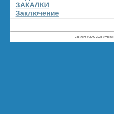
ЗАКАЛКИ
Заключение
Copyright © 2003-2026 Журнал 