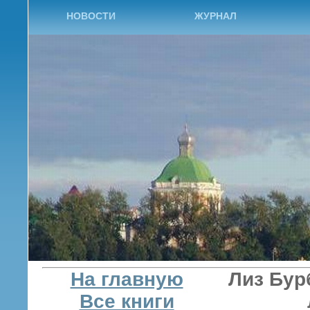
НОВОСТИ
ЖУРНАЛ
На главную
Лиз Бур
Все книги