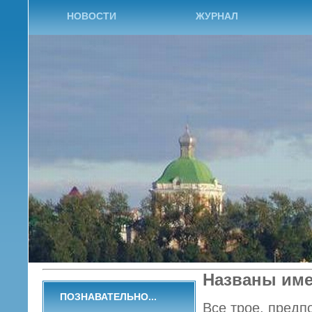
НОВОСТИ
ЖУРНАЛ
Названы име
ПОЗНАВАТЕЛЬНО...
Все трое, предп