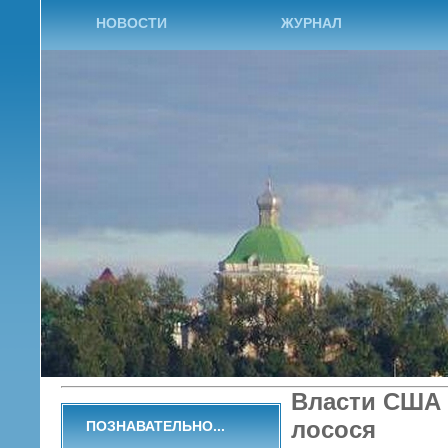
НОВОСТИ
ЖУРНАЛ
Власти США 
лосося
ПОЗНАВАТЕЛЬНО...