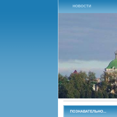
НОВОСТИ
ПОЗНАВАТЕЛЬНО...