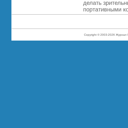
делать зрительн
портативными к
Copyright © 2003-2026 Журнал 