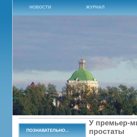
НОВОСТИ
ЖУРНАЛ
У премьер-м
простаты
ПОЗНАВАТЕЛЬНО...