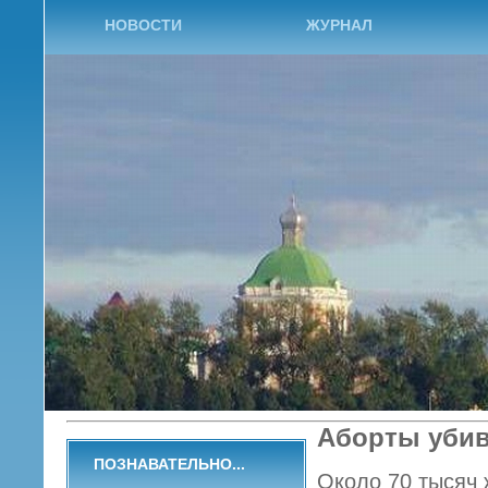
НОВОСТИ
ЖУРНАЛ
Аборты убив
ПОЗНАВАТЕЛЬНО...
Около 70 тысяч 