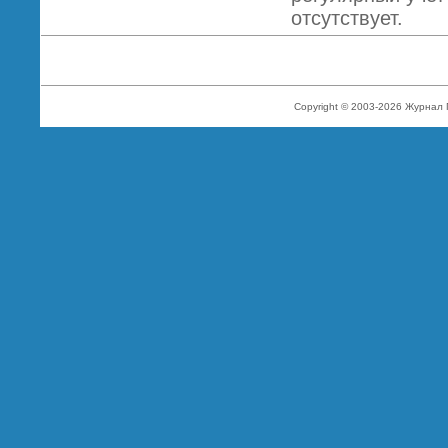
отсутствует.
Copyright © 2003-2026 Журнал 