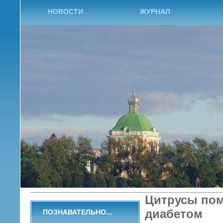
НОВОСТИ
ЖУРНАЛ
Цитрусы пом
диабетом
ПОЗНАВАТЕЛЬНО...