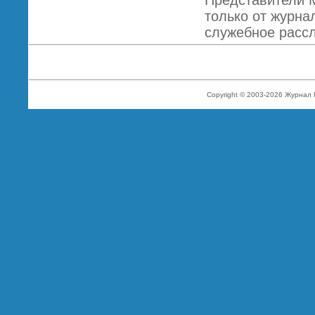
Представители 
только от журна
служебное расс
Copyright © 2003-2026 Журнал 