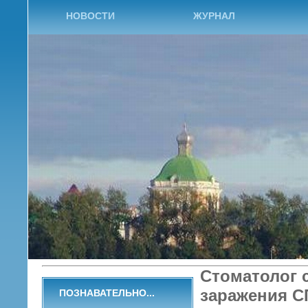
НОВОСТИ
ЖУРНАЛ
Стоматолог 
заражения 
ПОЗНАВАТЕЛЬНО...