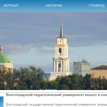
ЖУРНАЛ
АВТОРАМ
ГЛАВРЕД
Волгоградский педагогический университет вошел в сп
Волгоградский государственный педагогический университет вперв