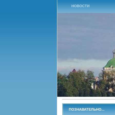
НОВОСТИ
ПОЗНАВАТЕЛЬНО...