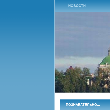
НОВОСТИ
ПОЗНАВАТЕЛЬНО...