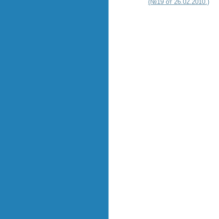
(№19 от 26.02.2010.)