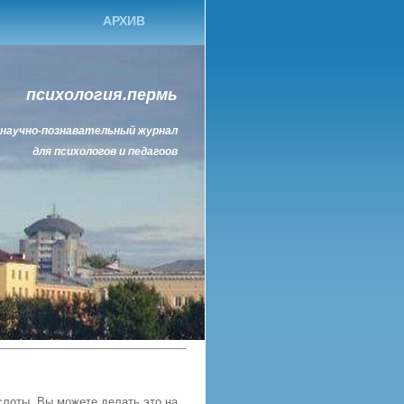
АРХИВ
психология.пермь
научно-познавательный журнал
для психологов и педагоов
слоты. Вы можете делать это на