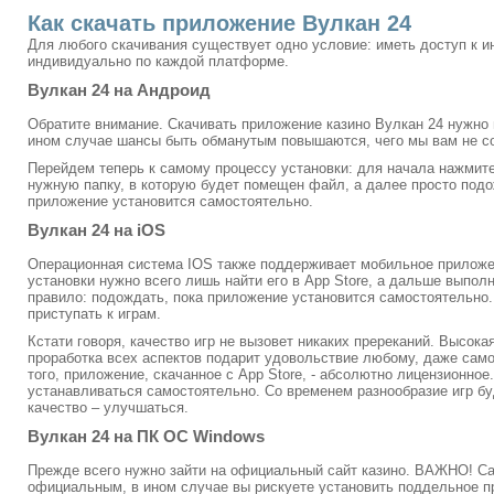
Как скачать приложение Вулкан 24
Для любого скачивания существует одно условие: иметь доступ к и
индивидуально по каждой платформе.
Вулкан 24 на Андроид
Обратите внимание. Скачивать приложение казино Вулкан 24 нужно 
ином случае шансы быть обманутым повышаются, чего мы вам не с
Перейдем теперь к самому процессу установки: для начала нажмите
нужную папку, в которую будет помещен файл, а далее просто подо
приложение установится самостоятельно.
Вулкан 24 на iOS
Операционная система IOS также поддерживает мобильное приложе
установки нужно всего лишь найти его в App Store, а дальше выпо
правило: подождать, пока приложение установится самостоятельно.
приступать к играм.
Кстати говоря, качество игр не вызовет никаких пререканий. Высок
проработка всех аспектов подарит удовольствие любому, даже сам
того, приложение, скачанное с App Store, - абсолютно лицензионное
устанавливаться самостоятельно. Со временем разнообразие игр бу
качество – улучшаться.
Вулкан 24 на ПК ОС Windows
Прежде всего нужно зайти на официальный сайт казино. ВАЖНО! Са
официальным, в ином случае вы рискуете установить поддельное 