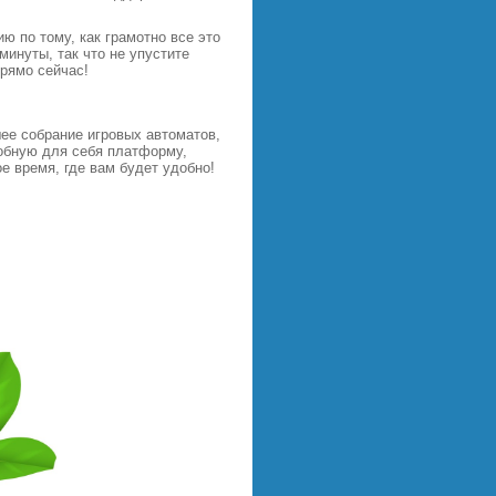
ю по тому, как грамотно все это
минуты, так что не упустите
прямо сейчас!
шее собрание игровых автоматов,
добную для себя платформу,
е время, где вам будет удобно!