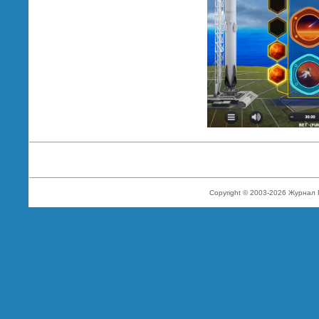
Copyright © 2003-2026 Журнал 