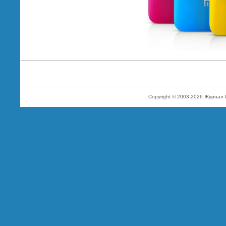
Copyright © 2003-2026 Журнал 