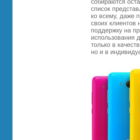
собираются оста
список представ
ко всему, даже 
своих клиентов 
поддержку на пр
использования д
только в качест
но и в индивиду