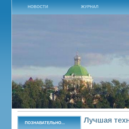
НОВОСТИ
ЖУРНАЛ
Лучшая тех
ПОЗНАВАТЕЛЬНО...