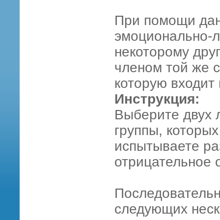
При помощи дан
эмоционально-л
некоторому дру
членом той же 
которую входит
Инструкция:
Выберите двух 
группы, которых
испытываете ра
отрицательное 
Последовательн
следующих неск