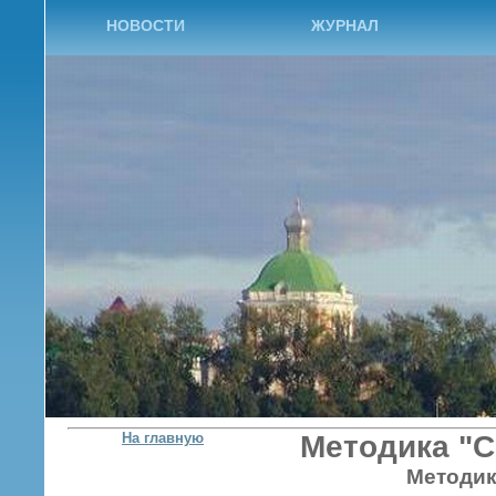
НОВОСТИ
ЖУРНАЛ
На главную
Методика "
Методик