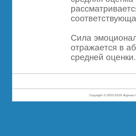
рассматривается
соответствующа
Сила эмоционал
отражается в а
средней оценки.
Copyright © 2003-2026 Журнал 