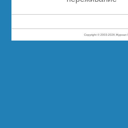
Copyright © 2003-2026 Журнал 