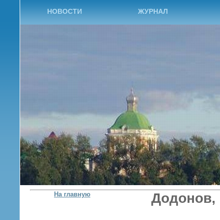
НОВОСТИ
ЖУРНАЛ
На главную
Додонов,