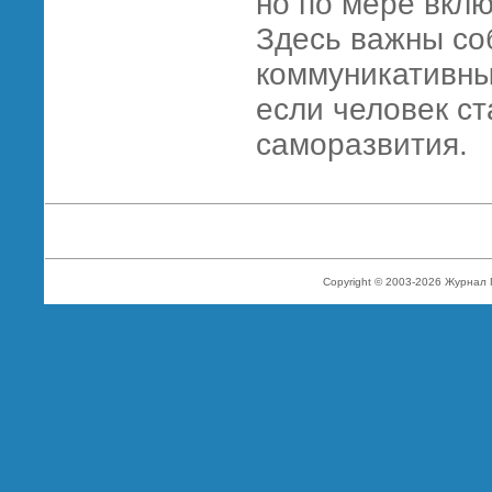
но по мере вклю
Здесь важны со
коммуникативны
если человек ст
саморазвития.
Copyright © 2003-2026 Журнал 