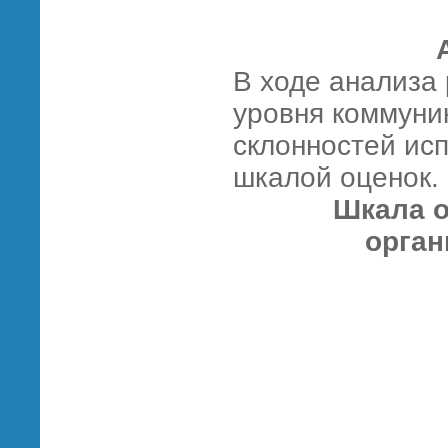
В ходе анализа 
уровня коммуни
склонностей исп
шкалой оценок.
Шкала о
орган