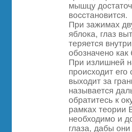
мышцу достаточ
восстановится.
При зажимах дв
яблока, глаз вы
теряется внутри
обозначено как 
При излишней н
происходит его
выходит за гран
называется дал
обратитесь к ок
рамках теории 
необходимо и д
глаза, дабы они