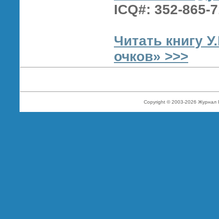
ICQ#: 352-865-
Читать книгу У
очков» >>>
Copyright © 2003-2026 Журнал 