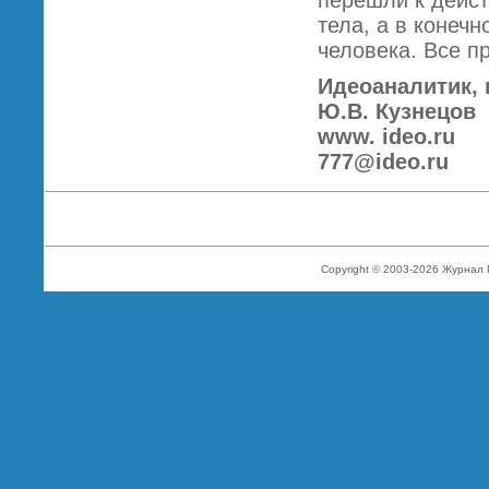
перешли к дейс
тела, а в конеч
человека. Все п
Идеоаналитик, 
Ю.В. Кузнецов
www. ideo.ru
777@ideo.ru
Copyright © 2003-2026 Журнал 