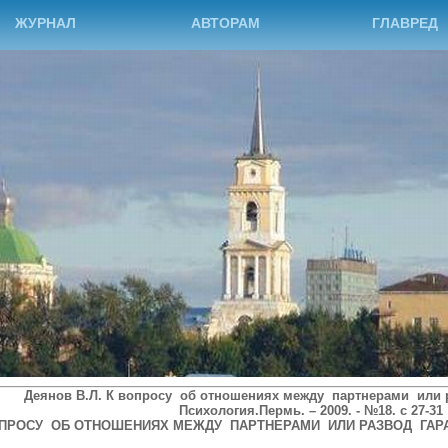
ЖУРНАЛ
АВТОРАМ
ГЛАВРЕД
Деянов В.Л. К вопросу об отношениях между партнерами или р
Психология.Пермь. – 2009. - №18. с 27-31
ОПРОСУ ОБ ОТНОШЕНИЯХ МЕЖДУ ПАРТНЕРАМИ ИЛИ РАЗВОД ГАР