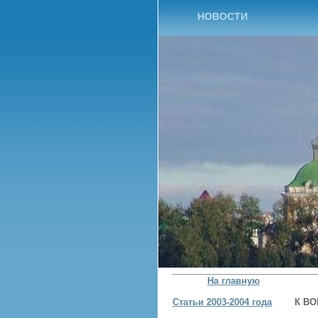
НОВОСТИ
На главную
Статьи 2003-2004 года
К В