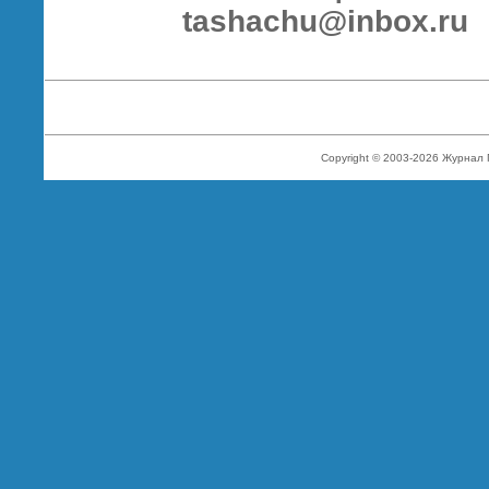
tashachu@inbox.ru
Copyright © 2003-2026 Журнал 