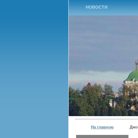
НОВОСТИ
На главную
Джо