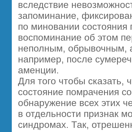
вследствие невозможност
запоминание, фиксирова
по миновании состояния
воспоминание об этом пе
неполным, обрывочным, а 
например, после сумереч
аменции.
Для того чтобы сказать, 
состояние помрачения со
обнаружение всех этих ч
в отдельности признак мо
синдромах. Так, отрешен