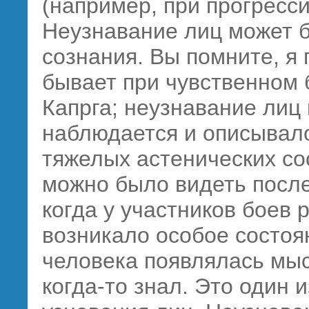
(например, при прогресс
Неузнавание лиц может б
сознания. Вы помните, я 
бывает при чувственном 
Капрга; неузнавание лиц
наблюдается и описывало
тяжелых астенических со
можно было видеть после
когда у участников боев 
возникало особое состоя
человека появлялась мысл
когда-то знал. Это один 