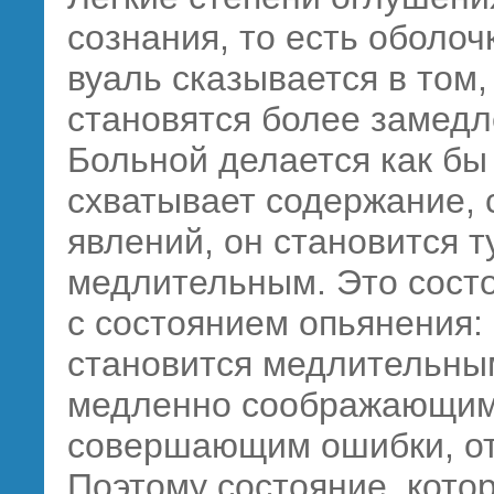
сознания, то есть оболоч
вуаль сказывается в том,
становятся более замед
Больной делается как бы
схватывает содержание, 
явлений, он становится 
медлительным. Это сост
с состоянием опьянения: 
становится медлительны
медленно соображающим,
совершающим ошибки, от
Поэтому состояние, кото