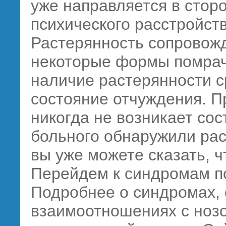
уже направляется в сторо
психического расстройств
Растерянность сопровожд
некоторые формы помрач
наличие растерянности с
состояние отчуждения. П
никогда не возникает сос
больного обнаружили рас
вы уже можете сказать, ч
Перейдем к синдромам п
Подробнее о синдромах, 
взаимоотношениях с нозо