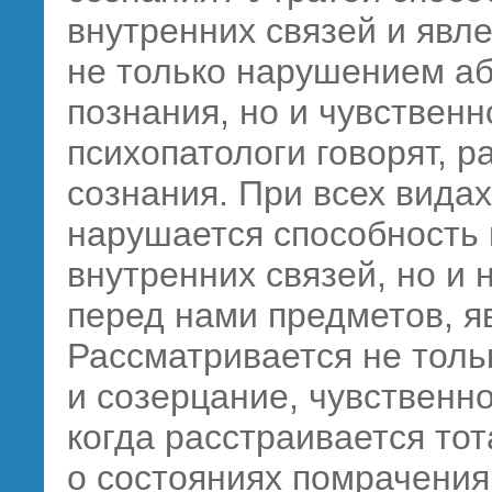
внутренних связей и явле
не только нарушением аб
познания, но и чувственн
психопатологи говорят, 
сознания. При всех вида
нарушается способность 
внутренних связей, но и
перед нами предметов, я
Рассматривается не толь
и созерцание, чувственно
когда расстраивается тот
о состояниях помрачения