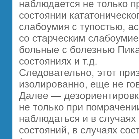
наблюдается не только п
состоянии кататоническог
слабоумия с тупостью, ас
со старческим слабоуми
больные с болезнью Пик
состояниях и т.д.
Следовательно, этот при
изолированно, еще не го
Далее — дезориентировк
не только при помрачени
наблюдаться и в случаях
состояний, в случаях со