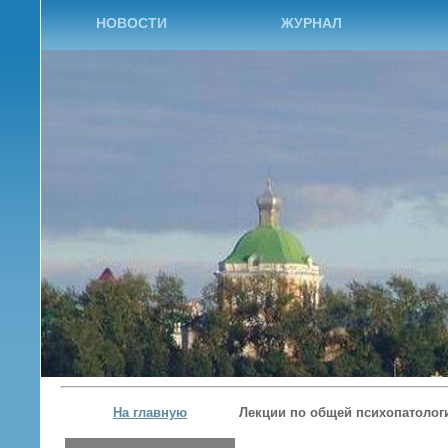
НОВОСТИ
ЖУРНАЛ
На главную
Лекции по общей психопатолог