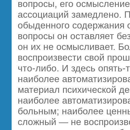
вопросы, его осмысление,
ассоциаций замедлено. П
обыденного содержания 
вопросы он оставляет без
он их не осмысливает. Б
воспроизвести свой прош
что-либо. И здесь опять
наиболее автоматизиров
материал психической де
наиболее автоматизиров
больным; наиболее ценн
сложный — не воспроизво