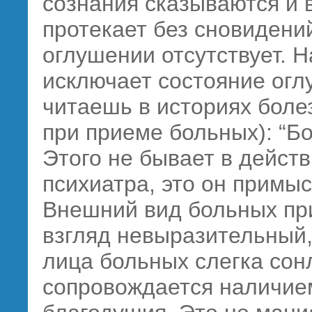
сознания сказываются и в
протекает без сновидени
оглушении отсутствует. 
исключает состояние огл
читаешь в историях боле
при приеме больных): “Бо
Этого не бывает в дейст
психиатра, это он примы
Внешний вид больных при
взгляд невыразительный
лица больных слегка сон
сопровождается наличие