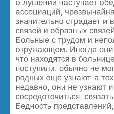
оглушении наступает обе
ассоциаций, чрезвычайна
значительно страдает и 
связей и образных связей
Больные с трудом и непо
окружающем. Иногда они 
что находятся в больнице,
поступили, обычно не мог
родных еще узнают, а тех
недавно, они не узнают и
сосредоточиться, связать
Бедность представлений,