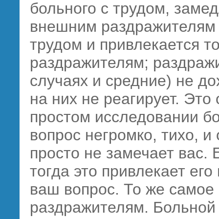
больного с трудом, заме
внешним раздражителям 
трудом и привлекается т
раздражителям; раздраж
случаях и средние) не до
на них не реагирует. Эт
простом исследовании бо
вопрос негромко, тихо, и 
просто не замечает вас.
тогда это привлекает его
ваш вопрос. То же самое
раздражителям. Больной