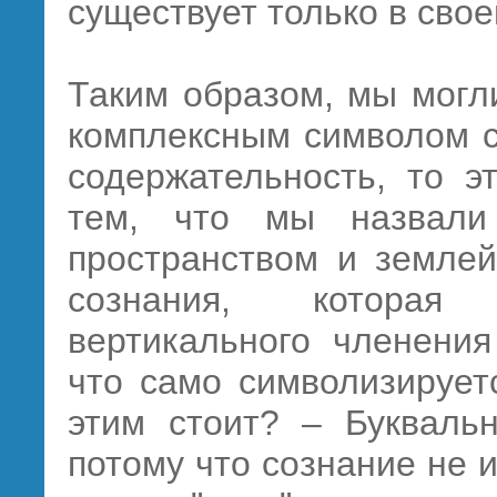
существует только в свое
Таким образом, мы могли
комплексным символом с
содержательность, то э
тем, что мы назвали
пространством и землей
сознания, которая 
вертикального членения
что само символизирует
этим стоит? – Букваль
потому что сознание не и