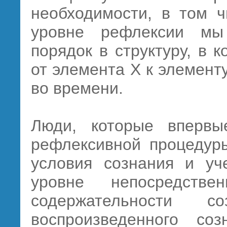
необходимости, в том ч
уровне рефлексии мы
порядок в структуру, в 
от элемента Х к элементу
во времени.
Люди, которые впервы
рефлексивной процедуры
условия сознания и уч
уровне непосредстве
содержательности 
воспроизведенного со