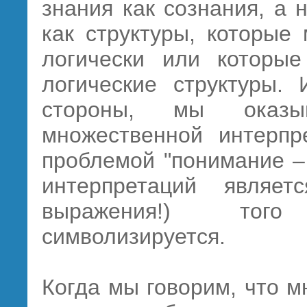
знания как сознания, а 
как структуры, которые
логически или которые
логические структуры.
стороны, мы оказы
множественной интерпр
проблемой "понимание –
интерпретаций являе
выражения!) того
символизируется.
Когда мы говорим, что 