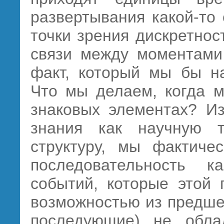
развертывания какой-то
точки зрения дискретнос
связи между моментами
факт, который мы бы на
Что мы делаем, когда м
знаковых элементах? Из
знания как научную т
структуру, мы фактиче
последовательность
к
событий, которые этой 
возможностью из предше
последующие) не обла