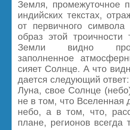
Земля, промежуточное п
индийских текстах, отр
от первичного символа 
образ этой троичности 
Земли видно проме
заполненное атмосферн
сияет Солнце. А что вид
дается следующий ответ:
Луна, свое Солнце (небо
не в том, что Вселенная
небо, а в том, что, ра
плане, регионов всегда 