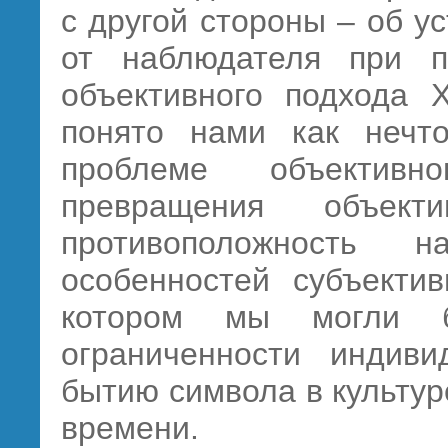
с другой стороны – об у
от наблюдателя при п
объективного подхода 
понято нами как нечто
проблеме объективн
превращения объек
противоположность на
особенностей субъектив
котором мы могли б
ограниченности индиви
бытию символа в культур
времени.