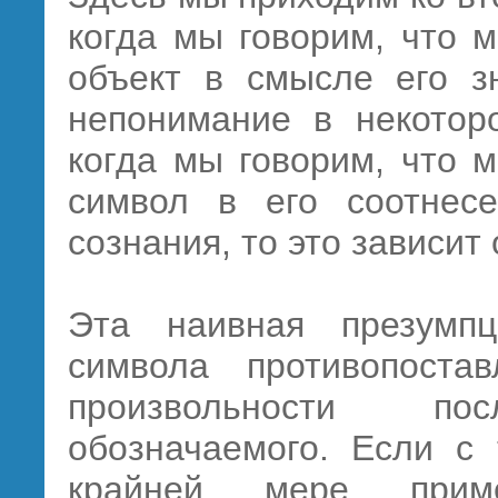
когда мы говорим, что 
объект в смысле его з
непонимание в некотор
когда мы говорим, что 
символ в его соотнесе
сознания, то это зависит
Эта наивная презумпц
символа противопоста
произвольности п
обозначаемого. Если с 
крайней мере приме