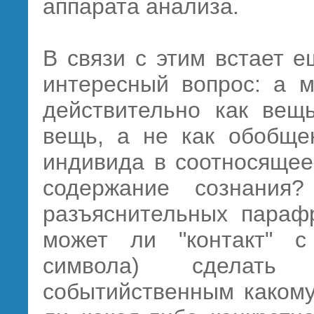
аппарата анализа.
В связи с этим встает 
интересный вопрос: а 
действительно как вещь
вещь, а не как обобщен
индивида в соотносящее
содержание сознани
разъяснительных парафр
может ли "контакт" с
символа) сделать
событийственным какому