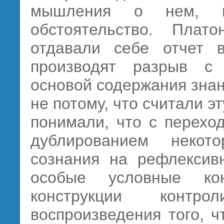
мышления о нем, п
обстоятельство. Пла
отдавали себе отчет 
производят разрыв с 
основой содержания знан
не потому, что считали 
понимали, что с перехо
дублированием некото
сознания на рефлексивн
особые условные ко
конструкции контро
воспроизведения того, 