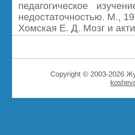
педагогическое изучен
недостаточностью. М., 19
Хомская Е. Д. Мозг и акти
Copyright © 2003-2026 Ж
koshev