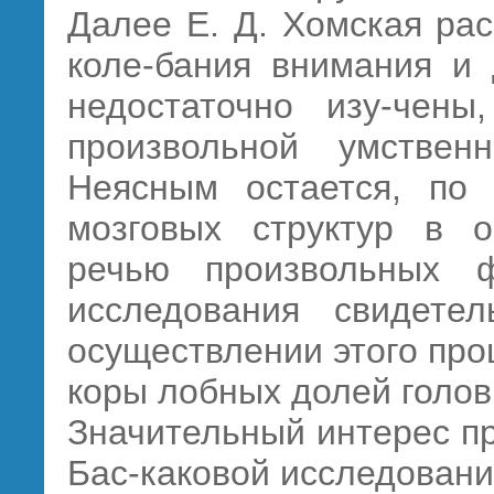
Далее Е. Д. Хомская ра
коле-бания внимания и 
недостаточно изу-чены
произвольной умственн
Неясным остается, по
мозговых структур в о
речью произвольных 
исследования свидете
осуществлении этого пр
коры лобных долей голов
Значительный интерес п
Бас-каковой исследовани