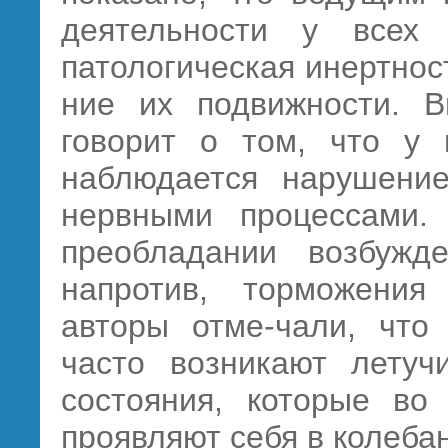
деятельности у всех 
патологическая инертнос
ние их подвижности. 
говорит о том, что у 
наблюдается нарушени
нервными процессами.
преобладании возбужд
напротив, торможения
авторы отме-чали, что
часто возникают летуч
состояния, которые во
проявляют себя в колеба