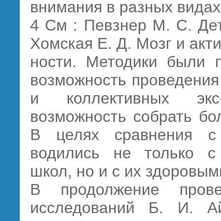
внимания в разных видах
4 См : Певзнер М. С. Де
Хомская Е. Д. Мозг и акти
ности. Методики были п
возможность проведения
и коллективных экс
возможность собрать бо
В целях сравнения с
водились не только с
школ, но и с их здоровым
В продолжение пров
исследований Б. И. А