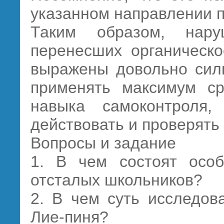
указанном направлении п
Таким образом, нар
перенесших органическо
выражены довольно силь
применять максимум ср
навыка самоконтроля,
действовать и проверять 
Вопросы и задание
1. В чем состоят особ
отсталых школьников?
2. В чем суть исследов
Лие-пиня?