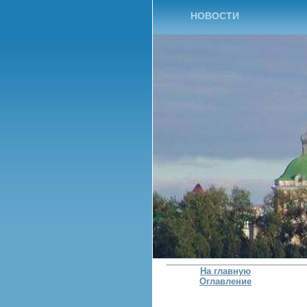
НОВОСТИ
На главную
Оглавление